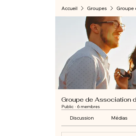
Accueil
Groupes
Groupe 
Groupe de Association 
Public
·
6 membres
Discussion
Médias