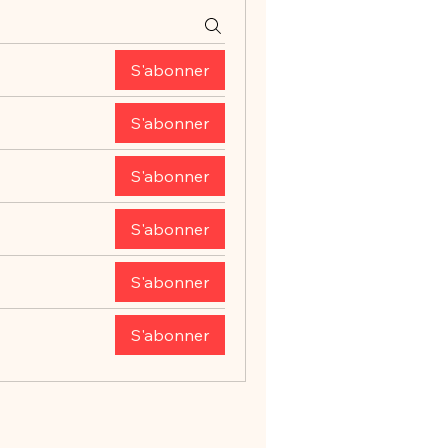
S'abonner
S'abonner
S'abonner
S'abonner
S'abonner
S'abonner