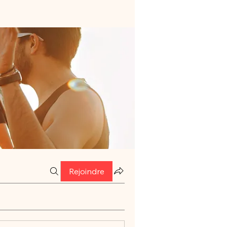
Rejoindre