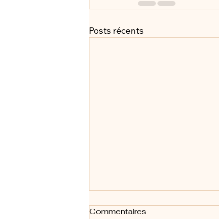
Posts récents
Commentaires