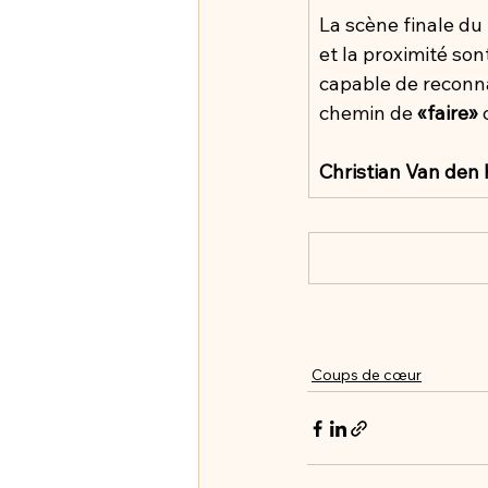
La scène finale du
et la proximité son
capable de reconna
chemin de 
«faire»
 
Christian Van den
Coups de cœur