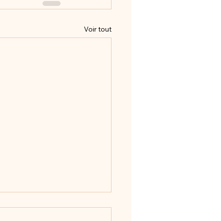
Voir tout